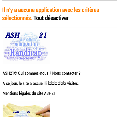
Il n'y a aucune application avec les critères
sélectionnés.
Tout désactiver
ASH21©
Qui sommes-nous ? Nous contacter ?
1336866
A ce jour, le site a accueilli
visites.
Mentions légales du site ASH21