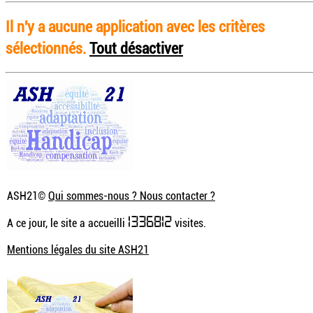
Il n'y a aucune application avec les critères
sélectionnés.
Tout désactiver
ASH21©
Qui sommes-nous ? Nous contacter ?
1336812
A ce jour, le site a accueilli
visites.
Mentions légales du site ASH21