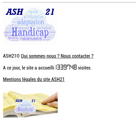
ASH21©
Qui sommes-nous ? Nous contacter ?
1339748
A ce jour, le site a accueilli
visites.
Mentions légales du site ASH21