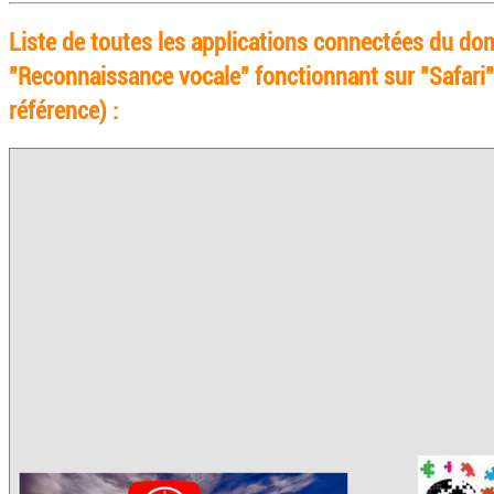
Liste de toutes les applications connectées du do
"Reconnaissance vocale" fonctionnant sur "Safari"
référence) :