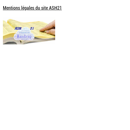
Mentions légales du site ASH21