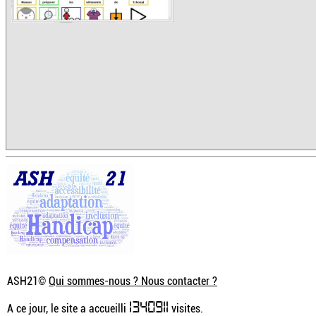
ASH21©
Qui sommes-nous ? Nous contacter ?
1340911
A ce jour, le site a accueilli
visites.