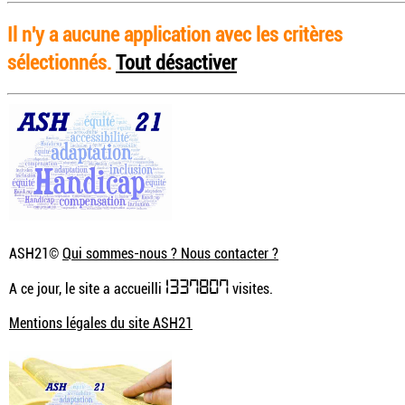
Il n'y a aucune application avec les critères
sélectionnés.
Tout désactiver
ASH21©
Qui sommes-nous ? Nous contacter ?
1337807
A ce jour, le site a accueilli
visites.
Mentions légales du site ASH21