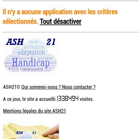
Il n'y a aucune application avec les critères
sélectionnés.
Tout désactiver
ASH21©
Qui sommes-nous ? Nous contacter ?
1338494
A ce jour, le site a accueilli
visites.
Mentions légales du site ASH21