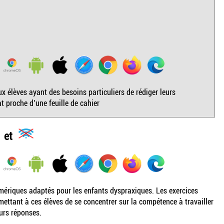
 élèves ayant des besoins particuliers de rédiger leurs
 proche d’une feuille de cahier
et
numériques adaptés pour les enfants dyspraxiques. Les exercices
mettant à ces élèves de se concentrer sur la compétence à travailler
leurs réponses.