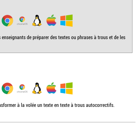
 enseignants de préparer des textes ou phrases à trous et de les
sformer à la volée un texte en texte à trous autocorrectifs.