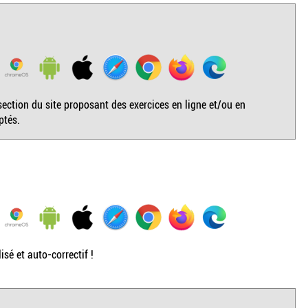
ection du site proposant des exercices en ligne et/ou en
ptés.
sé et auto-correctif !