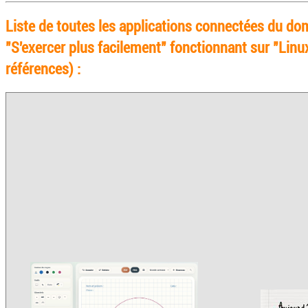
Liste de toutes les applications connectées du do
"S'exercer plus facilement" fonctionnant sur "Linu
références) :