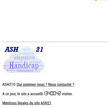
ASH21©
Qui sommes-nous ? Nous contacter ?
1340042
A ce jour, le site a accueilli
visites.
Mentions légales du site ASH21