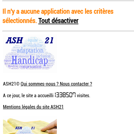
Il n'y a aucune application avec les critères
sélectionnés.
Tout désactiver
ASH21©
Qui sommes-nous ? Nous contacter ?
1338507
A ce jour, le site a accueilli
visites.
Mentions légales du site ASH21