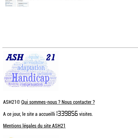
ASH21©
Qui sommes-nous ? Nous contacter ?
1339856
A ce jour, le site a accueilli
visites.
Mentions légales du site ASH21