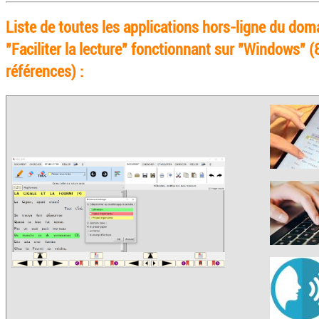
Liste de toutes les applications hors-ligne du dom
"Faciliter la lecture" fonctionnant sur "Windows" (
références) :