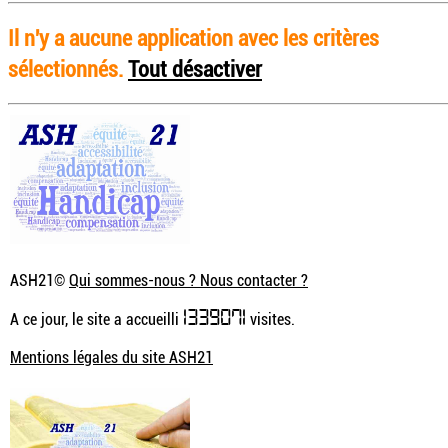
Il n'y a aucune application avec les critères
sélectionnés.
Tout désactiver
ASH21©
Qui sommes-nous ? Nous contacter ?
1339071
A ce jour, le site a accueilli
visites.
Mentions légales du site ASH21