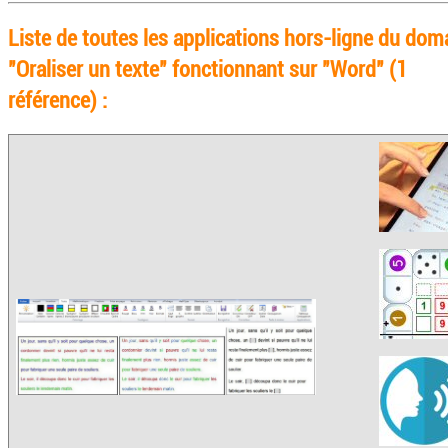
Liste de toutes les applications hors-ligne du dom
"Oraliser un texte" fonctionnant sur "Word" (1
référence) :