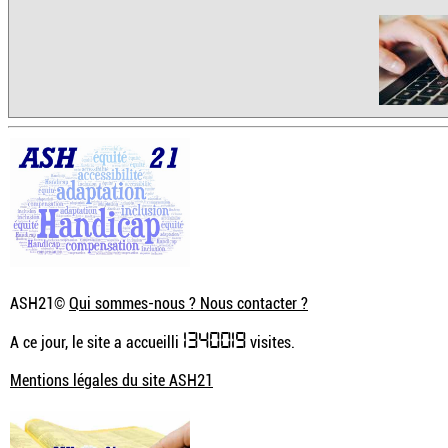
ASH21©
Qui sommes-nous ? Nous contacter ?
1340019
A ce jour, le site a accueilli
visites.
Mentions légales du site ASH21