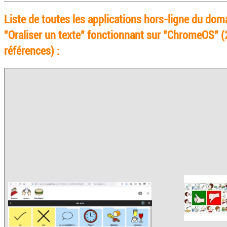
Liste de toutes les applications hors-ligne du dom
"Oraliser un texte" fonctionnant sur "ChromeOS" (
références) :