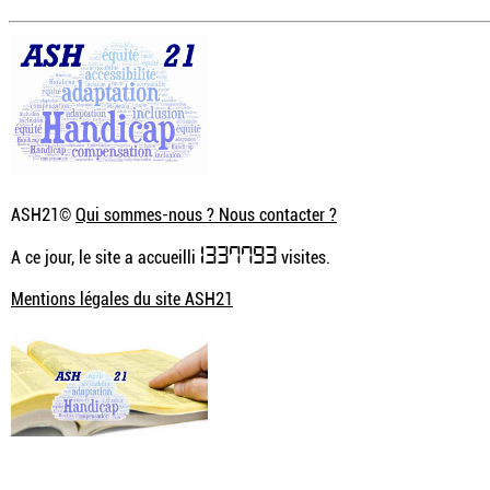
ASH21©
Qui sommes-nous ? Nous contacter ?
1337793
A ce jour, le site a accueilli
visites.
Mentions légales du site ASH21