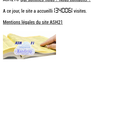
1340061
A ce jour, le site a accueilli
visites.
Mentions légales du site ASH21