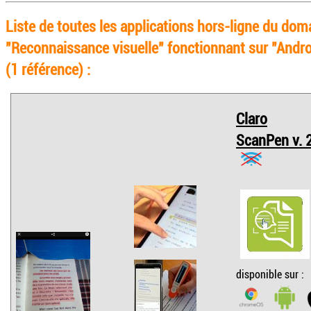
Liste de toutes les applications hors-ligne du dom
"Reconnaissance visuelle" fonctionnant sur "Andro
(1 référence) :
Claro
ScanPen v. 2
disponible sur :