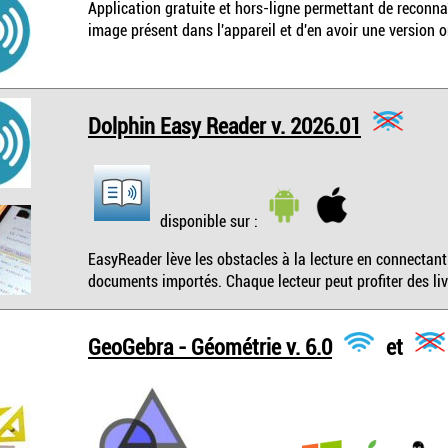
Application gratuite et hors-ligne permettant de reconnaî
image présent dans l'appareil et d'en avoir une version o
Dolphin Easy Reader v. 2026.01
disponible sur :
EasyReader lève les obstacles à la lecture en connectant 
documents importés. Chaque lecteur peut profiter des li
GeoGebra - Géométrie v. 6.0
et