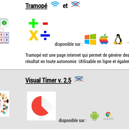
Tramopé
et
disponible sur :
Tramopé est une page internet qui permet de générer des 
résultat en toute autonomie. Utilisable en ligne et égal
Visual Timer v. 2.5
disponible sur :