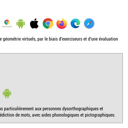
géométrie virtuels, par le biais d'exerciseurs et d'une évaluation
 plus particulièrement aux personnes dysorthographiques et
rédiction de mots, avec aides phonologiques et pictographiques.