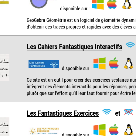
disponible sur :
GeoGebra Géométrie est un logiciel de géométrie dynamiq
d’obtenir des tracés propres et rapides avec des élèves 
Les Cahiers Fantastiques Interactifs
disponible sur :
Ce site est un outil pour créer des exercices scolaires 
intègrent des éléments interactifs pour les réponses, per
plutôt que sur l'effort qu'il leur faut fournir pour écrire 
Les Fantastiques Exercices
et
disponible sur :