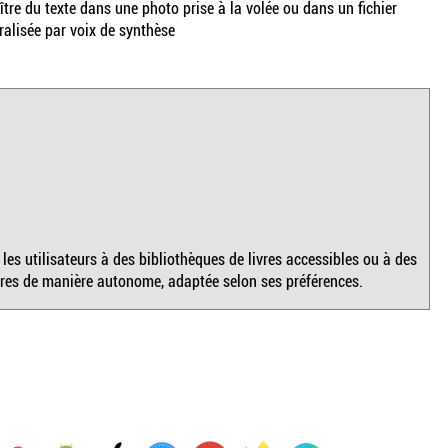
tre du texte dans une photo prise à la volée ou dans un fichier
ralisée par voix de synthèse
les utilisateurs à des bibliothèques de livres accessibles ou à des
vres de manière autonome, adaptée selon ses préférences.