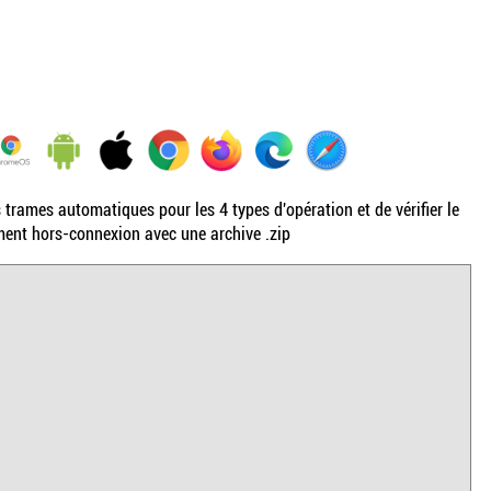
trames automatiques pour les 4 types d'opération et de vérifier le
ement hors-connexion avec une archive .zip