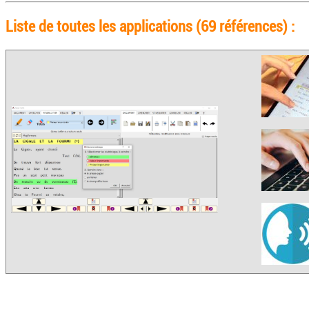
Liste de toutes les applications (69 références) :