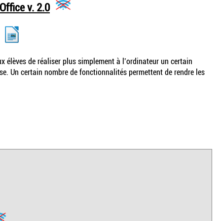
ffice v. 2.0
x élèves de réaliser plus simplement à l’ordinateur un certain
sse. Un certain nombre de fonctionnalités permettent de rendre les