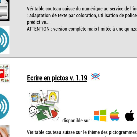
Véritable couteau suisse du numérique au service de l’inc
: adaptation de texte par coloration, utilisation de police
prédictive...
ATTENTION : version complète mais limitée à une quinzain
Ecrire en pictos v. 1.19
disponible sur :
Véritable couteau suisse sur le thème des pictogrammes,