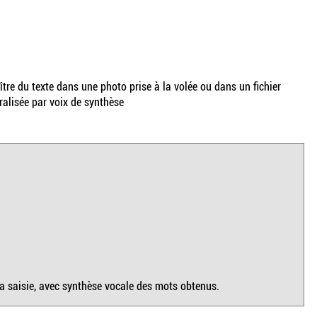
tre du texte dans une photo prise à la volée ou dans un fichier
ralisée par voix de synthèse
 la saisie, avec synthèse vocale des mots obtenus.