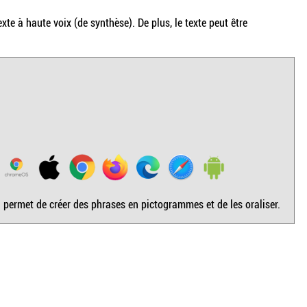
te à haute voix (de synthèse). De plus, le texte peut être
permet de créer des phrases en pictogrammes et de les oraliser.