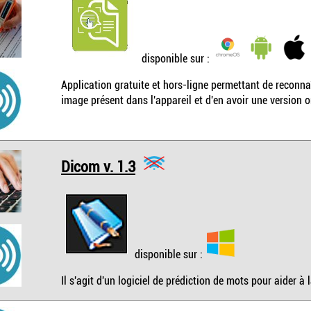
disponible sur :
Application gratuite et hors-ligne permettant de reconnaî
image présent dans l'appareil et d'en avoir une version o
Dicom v. 1.3
disponible sur :
Il s'agit d'un logiciel de prédiction de mots pour aider à