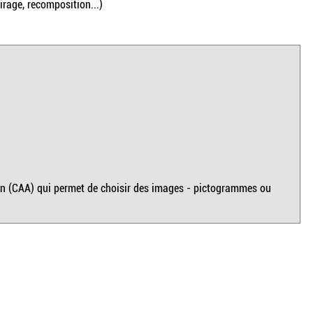
irage, recomposition...)
on (CAA) qui permet de choisir des images - pictogrammes ou