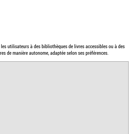
les utilisateurs à des bibliothèques de livres accessibles ou à des
vres de manière autonome, adaptée selon ses préférences.