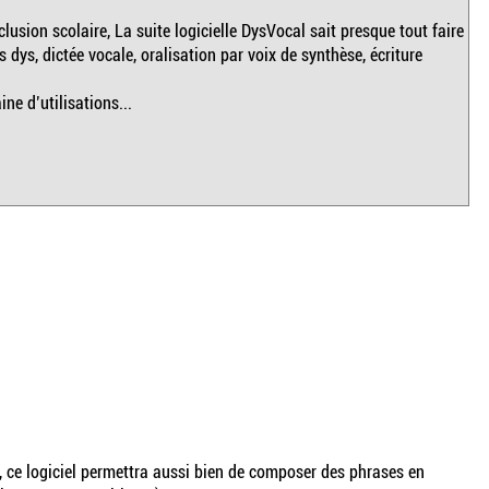
lusion scolaire, La suite logicielle DysVocal sait presque tout faire
s dys, dictée vocale, oralisation par voix de synthèse, écriture
e d’utilisations...
 ce logiciel permettra aussi bien de composer des phrases en