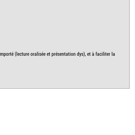
porté (lecture oralisée et présentation dys), et à faciliter la